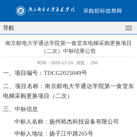
导航
南京邮电大学通达学院第一食堂东电梯采购更换项目
（二次）中标结果公告
时间：2025-12-24
浏览：
256
一、项目编号：
TDCG2025049号
二、项目名称：
南京邮电大学通达学院第一食堂东
电梯采购更换项目（二次）
三、
中标
信息
中标人
名称：
扬州裕杰科技设备有限公司
中标人
地址：
扬子江中路
265号