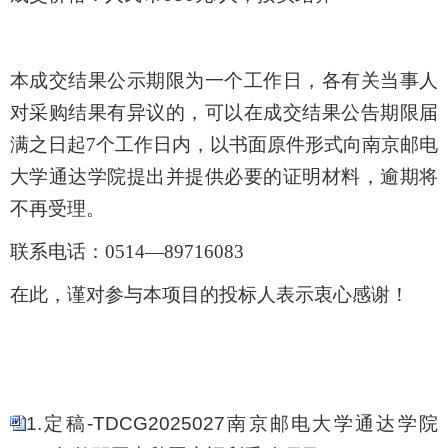
本成交结果公示期限为一个工作日，各有关当事人
对采购结果有异议的，可以在成交结果公告期限届
满之日起
7个工作日内，以书面原件形式向南京邮电
大学通达学院提出并提供必要的证明材料，逾期将
不再受理。
联系电话：
0514—89716083
在此，谨对参与本项目的投标人表示衷心感谢！
1.定稿-TDCG2025027南京邮电大学通达学院