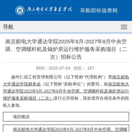
导航
南京邮电大学通达学院2025年9月-2027年8月中央空
调、空调螺杆机及锅炉房运行维护服务采购项目（二
次）招标公告
时间：2025-07-04
浏览：
187
南京邮电
扬州仁信工程管理有限公司（以下简称
“代理机构”）受
大学通达学院财务处
就
（以下简称
“采购单位”）的委托，
南京邮电大
学通达学院
2025年9月-2027年8月中央空调、空调螺杆机及锅炉房运行
进行公开招标，
现欢迎符合相关条件的投
维护服务采购项目（二次）
标人参加
。
项目概况
南京邮电大学通达学院
2025年9月-2027年8月中央空调、空调螺